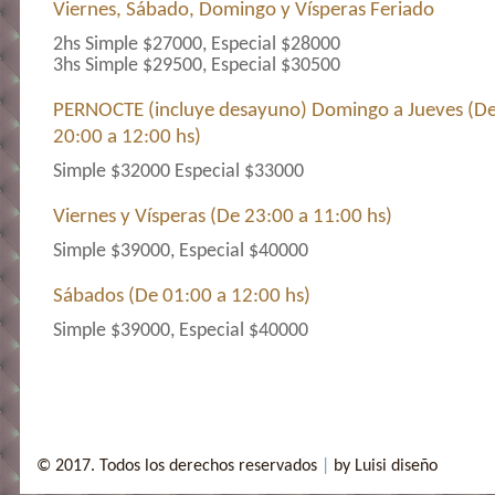
Viernes, Sábado, Domingo y Vísperas Feriado
2hs Simple $27000, Especial $28000
3hs Simple $29500, Especial $30500
PERNOCTE (incluye desayuno) Domingo a Jueves (D
20:00 a 12:00 hs)
Simple $32000 Especial $33000
Viernes y Vísperas (De 23:00 a 11:00 hs)
Simple $39000, Especial $40000
Sábados (De 01:00 a 12:00 hs)
Simple $39000, Especial $40000
© 2017. Todos los derechos reservados
|
by Luisi diseño