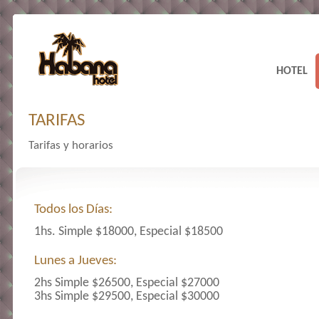
HOTEL
TARIFAS
Tarifas y horarios
Todos los Días:
1hs. Simple $18000, Especial $18500
Lunes a Jueves:
2hs Simple $26500, Especial $27000
3hs Simple $29500, Especial $30000